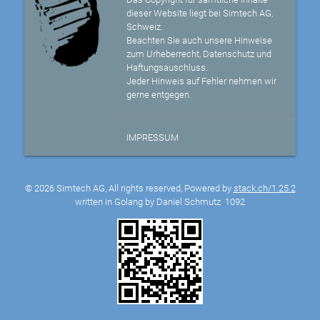
dieser Website liegt bei Simtech AG,
Schweiz.
Beachten Sie auch unsere Hinweise
zum Urheberrecht, Datenschutz und
Haftungsauschluss.
Jeder Hinweis auf Fehler nehmen wir
gerne entgegen.
IMPRESSUM
© 2026 Simtech AG, All rights reserved, Powered by
stack.ch/1.25.2
written in Golang by Daniel Schmutz
1092