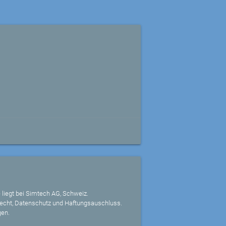
 liegt bei Simtech AG, Schweiz.
echt, Datenschutz und Haftungsauschluss.
gen.