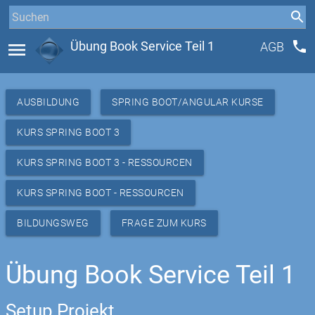
phone
menu
Übung Book Service Teil 1
AGB
AUSBILDUNG
SPRING BOOT/ANGULAR KURSE
KURS SPRING BOOT 3
KURS SPRING BOOT 3 - RESSOURCEN
KURS SPRING BOOT - RESSOURCEN
BILDUNGSWEG
FRAGE ZUM KURS
Übung Book Service Teil 1
Setup Projekt