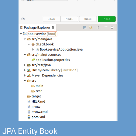
JPA Entity Book