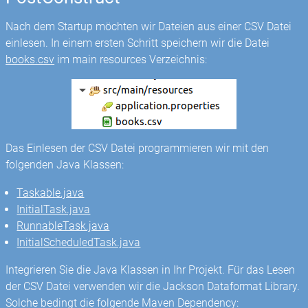
Nach dem Startup möchten wir Dateien aus einer CSV Datei
einlesen. In einem ersten Schritt speichern wir die Datei
books.csv
im main resources Verzeichnis:
Das Einlesen der CSV Datei programmieren wir mit den
folgenden Java Klassen:
Taskable.java
InitialTask.java
RunnableTask.java
InitialScheduledTask.java
Integrieren Sie die Java Klassen in Ihr Projekt. Für das Lesen
der CSV Datei verwenden wir die Jackson Dataformat Library.
Solche bedingt die folgende Maven Dependency: