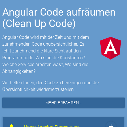
Angular Code aufräumen
(Clean Up Code)
Angular Code wird mit der Zeit und mit dem
zunehmenden Code unübersichtlicher. Es
fehlt zunehmend die klare Sicht auf den
Programmcode. Wo sind die Konstanten?,
Welche Services arbeiten was?, Wo sind die
Abhängigkeiten?
Wir helfen Ihnen, den Code zu bereinigen und die
Übersichtlichkeit wiederherzustellen.
MEHR ERFAHREN...
add