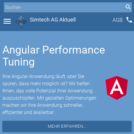
phone
menu
Simtech AG Aktuell
AGB
Angular Performance
Tuning
Ihre Angular-Anwendung läuft, aber Sie
spüren, dass mehr möglich ist? Wir helfen
Ihnen, das volle Potenzial Ihrer Anwendung
auszuschöpfen. Mit gezielten Optimierungen
machen wir Ihre Anwendung schneller,
effizienter und skalierbar.
MEHR ERFAHREN...