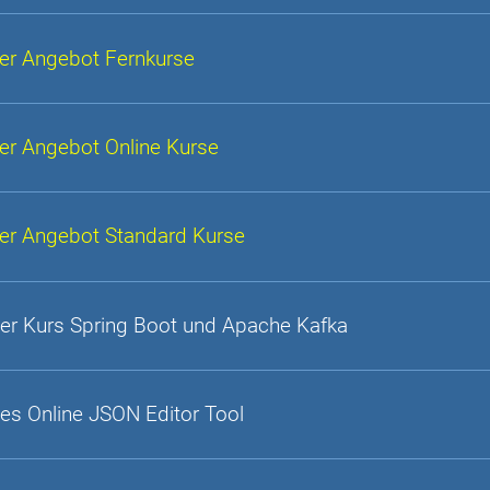
er Angebot Fernkurse
er Angebot Online Kurse
er Angebot Standard Kurse
er Kurs Spring Boot und Apache Kafka
es Online JSON Editor Tool