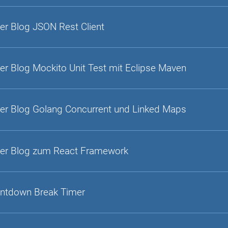
er Blog JSON Rest Client
er Blog Mockito Unit Test mit Eclipse Maven
er Blog Golang Concurrent und Linked Maps
er Blog zum React Framework
ntdown Break Timer