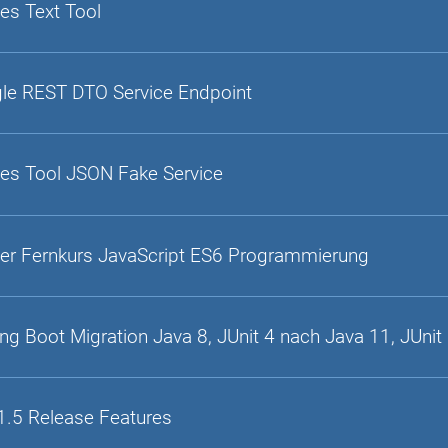
es Text Tool
gle REST DTO Service Endpoint
es Tool JSON Fake Service
er Fernkurs JavaScript ES6 Programmierung
ing Boot Migration Java 8, JUnit 4 nach Java 11, JUnit
1.5 Release Features