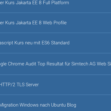
er Kurs Jakarta EE 8 Full Platform
er Kurs Jakarta EE 8 Web Profile
ascript Kurs neu mit ES6 Standard
gle Chrome Audit Top Resultat für Simtech AG Web S
HTTP/2 TLS Server
Migration Windows nach Ubuntu Blog