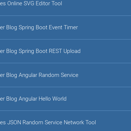
es Online SVG Editor Tool
er Blog Spring Boot Event Timer
er Blog Spring Boot REST Upload
er Blog Angular Random Service
er Blog Angular Hello World
es JSON Random Service Network Tool