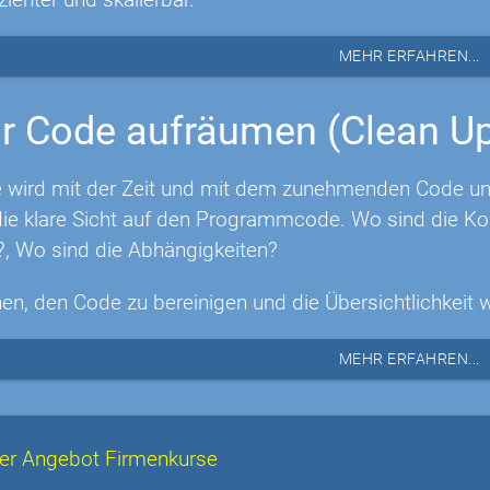
MEHR ERFAHREN...
r Code aufräumen (Clean U
 wird mit der Zeit und mit dem zunehmenden Code unüb
e klare Sicht auf den Programmcode. Wo sind die Ko
?, Wo sind die Abhängigkeiten?
nen, den Code zu bereinigen und die Übersichtlichkeit 
MEHR ERFAHREN...
er Angebot Firmenkurse