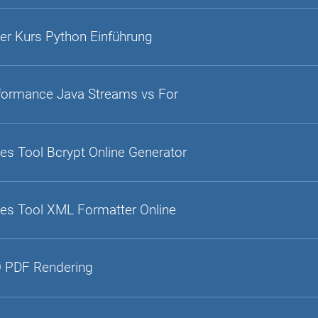
er Kurs Python Einführung
formance Java Streams vs For
es Tool Bcrypt Online Generator
es Tool XML Formatter Online
 PDF Rendering