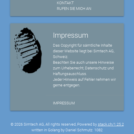
KONTAKT
RUFEN SIE MICH AN
Impressum
Das Copyright für sämtliche Inhalte
dieser Website liegt bei Simtech AG,
Schweiz.
Beachten Sie auch unsere Hinweise
zum Urheberrecht, Datenschutz und
Haftungsauschluss.
Jeder Hinweis auf Fehler nehmen wir
gerne entgegen.
IMPRESSUM
© 2026 Simtech AG, All rights reserved, Powered by
stack.ch/1.25.2
written in Golang by Daniel Schmutz
1082