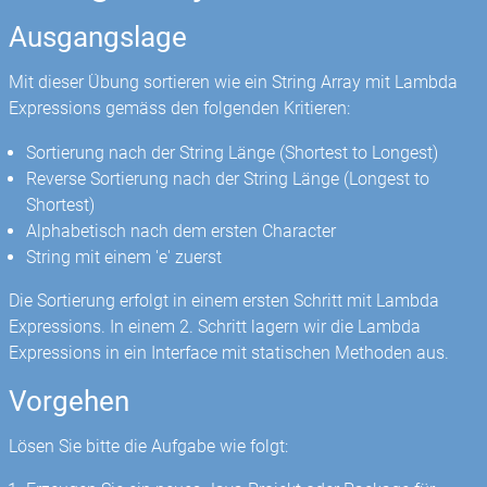
Ausgangslage
Mit dieser Übung sortieren wie ein String Array mit Lambda
Expressions gemäss den folgenden Kritieren:
Sortierung nach der String Länge (Shortest to Longest)
Reverse Sortierung nach der String Länge (Longest to
Shortest)
Alphabetisch nach dem ersten Character
String mit einem 'e' zuerst
Die Sortierung erfolgt in einem ersten Schritt mit Lambda
Expressions. In einem 2. Schritt lagern wir die Lambda
Expressions in ein Interface mit statischen Methoden aus.
Vorgehen
Lösen Sie bitte die Aufgabe wie folgt: