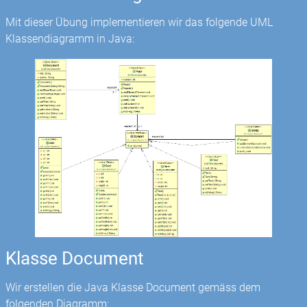
Mit dieser Übung implementieren wir das folgende UML
Klassendiagramm in Java:
Klasse Document
Wir erstellen die Java Klasse Document gemäss dem
folgenden Diagramm: