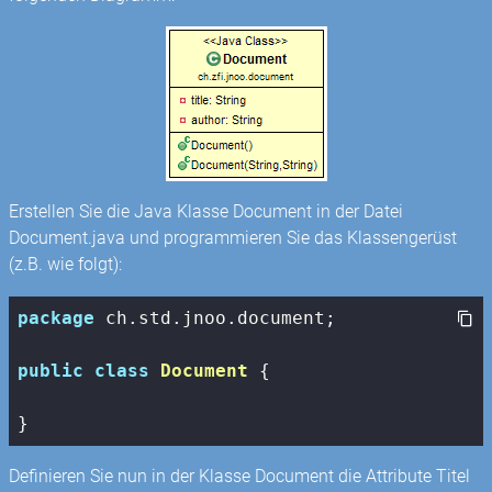
Erstellen Sie die Java Klasse Document in der Datei
Document.java und programmieren Sie das Klassengerüst
(z.B. wie folgt):
package
 ch.std.jnoo.document;

public
class
Document
{

}
Definieren Sie nun in der Klasse Document die Attribute Titel