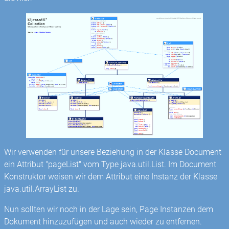
Wir verwenden für unsere Beziehung in der Klasse Document
ein Attribut "pageList" vom Type java.util.List. Im Document
Konstruktor weisen wir dem Attribut eine Instanz der Klasse
java.util.ArrayList zu.
Nun sollten wir noch in der Lage sein, Page Instanzen dem
Dokument hinzuzufügen und auch wieder zu entfernen.