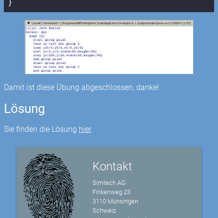
}
Damit ist diese Übung abgeschlossen, danke!
Lösung
Sie finden die Lösung
hier
.
Kontakt
Simtech AG
Finkenweg 23
3110 Münsingen
Schweiz