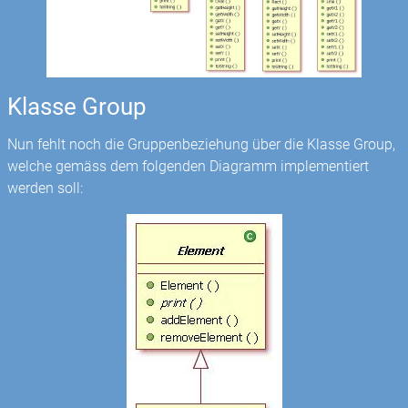
Klasse Group
Nun fehlt noch die Gruppenbeziehung über die Klasse Group,
welche gemäss dem folgenden Diagramm implementiert
werden soll: