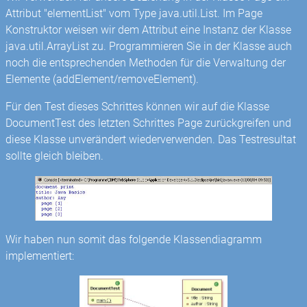
Attribut "elementList" vom Type java.util.List. Im Page
Konstruktor weisen wir dem Attribut eine Instanz der Klasse
java.util.ArrayList zu. Programmieren Sie in der Klasse auch
noch die entsprechenden Methoden für die Verwaltung der
Elemente (addElement/removeElement).
Für den Test dieses Schrittes können wir auf die Klasse
DocumentTest des letzten Schrittes Page zurückgreifen und
diese Klasse unverändert wiederverwenden. Das Testresultat
sollte gleich bleiben.
Wir haben nun somit das folgende Klassendiagramm
implementiert: