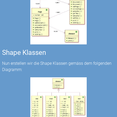
Shape Klassen
Nun erstellen wir die Shape Klassen gemäss dem folgenden
Diagramm: