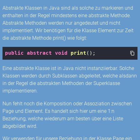
Abstrakte Klassen in Java sind als solche zu markieren und
enthalten in der Regel mindestens eine abstrakte Methode.
Abstrakte Methoden werden nur angedeutet und nicht
implementiert. Wir benötigen für die Klasse Element zur Zeit
die abstrakte Methode print() wie folgt:
public
abstract
void
print
()
;
Eine abstrakte Klasse ist in Java nicht instanziierbar. Solche
Klassen werden durch Subklassen abgeleitet, welche alsdann
in der Regel die abstrakten Methoden der Superklasse
implementieren.
Nun fehlt noch die Komposition oder Assoziation zwischen
Page und Element. Es handelt sich hier um eine 1:n
Beziehung, welche wiederum am besten über eine Liste
abgebildet wird.
Wir verwenden für unsere Beziehung in der Klasse Page ein