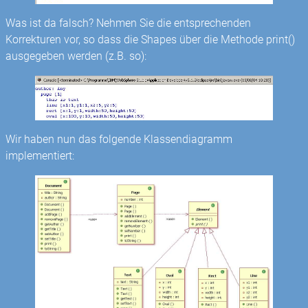
Was ist da falsch? Nehmen Sie die entsprechenden
Korrekturen vor, so dass die Shapes über die Methode print()
ausgegeben werden (z.B. so):
Wir haben nun das folgende Klassendiagramm
implementiert: