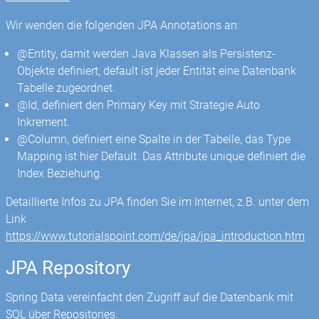
Wir wenden die folgenden JPA Annotations an:
@Entity, damit werden Java Klassen als Persistenz-
Objekte definiert, default ist jeder Entität eine Datenbank
Tabelle zugeordnet.
@Id, definiert den Primary Key mit Strategie Auto
Inkrement.
@Column, definiert eine Spalte in der Tabelle, das Type
Mapping ist hier Default. Das Attribute unique definiert die
Index Beziehung.
Detaillierte Infos zu JPA finden Sie im Internet, z.B. unter dem
Link
https://www.tutorialspoint.com/de/jpa/jpa_introduction.htm
JPA Repository
Spring Data vereinfacht den Zugriff auf die Datenbank mit
SQL über Repositories.