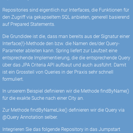
Repositories sind eigentlich nur Interfaces, die Funktionen für
den Zugriff via gekapseltem SQL anbieten, generell basierend
auf Prepared Statements.
Die Grundidee ist die, dass man bereits aus der Signatur einer
Interface(!)-Methode den bzw. die Namen des/der Query-
Parameter ableiten kann. Spring liefert zur Laufzeit eine
entsprechende Implementierung, die die entsprechende Query
über das JPA Criteria API aufbaut und auch ausführt. Damit
ist ein Grossteil von Queries in der Praxis sehr schnell
formuliert.
In unserem Beispiel definieren wir die Methode findByName()
für die exakte Suche nach einer City an.
Zur Methode findByNameLike() definieren wir die Query via
@Query Annotation selber.
Integrieren Sie das folgende Repository in das Jumpstart