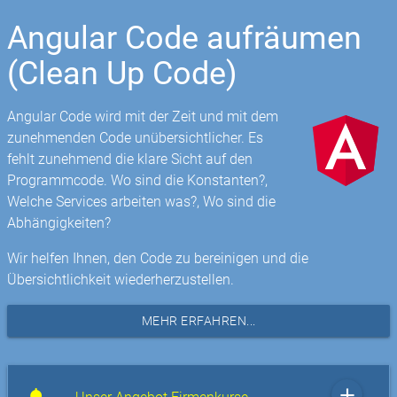
Angular Code aufräumen
(Clean Up Code)
Angular Code wird mit der Zeit und mit dem
zunehmenden Code unübersichtlicher. Es
fehlt zunehmend die klare Sicht auf den
Programmcode. Wo sind die Konstanten?,
Welche Services arbeiten was?, Wo sind die
Abhängigkeiten?
Wir helfen Ihnen, den Code zu bereinigen und die
Übersichtlichkeit wiederherzustellen.
MEHR ERFAHREN...
add