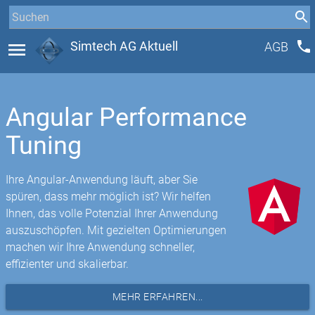
phone
menu
Simtech AG Aktuell
AGB
Angular Performance
Tuning
Ihre Angular-Anwendung läuft, aber Sie
spüren, dass mehr möglich ist? Wir helfen
Ihnen, das volle Potenzial Ihrer Anwendung
auszuschöpfen. Mit gezielten Optimierungen
machen wir Ihre Anwendung schneller,
effizienter und skalierbar.
MEHR ERFAHREN...