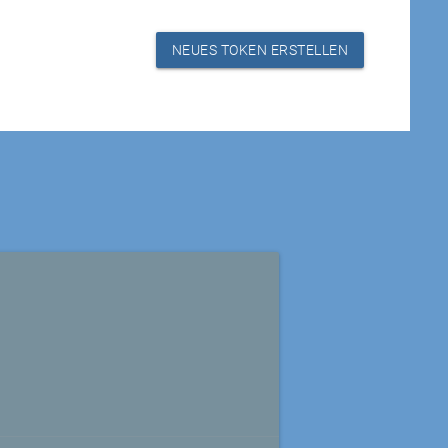
NEUES TOKEN ERSTELLEN