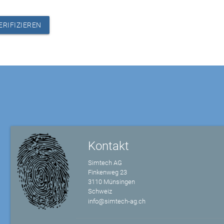
ERIFIZIEREN
Kontakt
Simtech AG
Finkenweg 23
3110 Münsingen
Schweiz
info@simtech-ag.ch