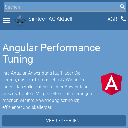
phone
menu
Simtech AG Aktuell
AGB
Angular Performance
Tuning
Ihre Angular-Anwendung läuft, aber Sie
spüren, dass mehr möglich ist? Wir helfen
Ihnen, das volle Potenzial Ihrer Anwendung
auszuschöpfen. Mit gezielten Optimierungen
machen wir Ihre Anwendung schneller,
effizienter und skalierbar.
MEHR ERFAHREN...