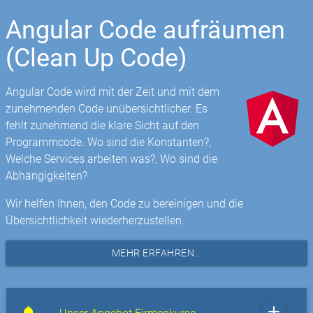
Angular Code aufräumen
(Clean Up Code)
Angular Code wird mit der Zeit und mit dem
zunehmenden Code unübersichtlicher. Es
fehlt zunehmend die klare Sicht auf den
Programmcode. Wo sind die Konstanten?,
Welche Services arbeiten was?, Wo sind die
Abhängigkeiten?
Wir helfen Ihnen, den Code zu bereinigen und die
Übersichtlichkeit wiederherzustellen.
MEHR ERFAHREN...
add