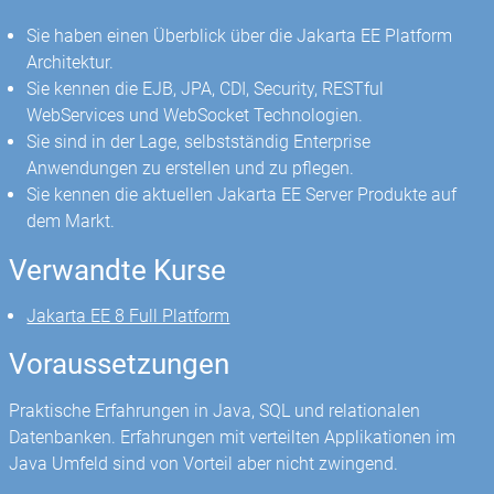
Sie haben einen Überblick über die Jakarta EE Platform
Architektur.
Sie kennen die EJB, JPA, CDI, Security, RESTful
WebServices und WebSocket Technologien.
Sie sind in der Lage, selbstständig Enterprise
Anwendungen zu erstellen und zu pflegen.
Sie kennen die aktuellen Jakarta EE Server Produkte auf
dem Markt.
Verwandte Kurse
Jakarta EE 8 Full Platform
Voraussetzungen
Praktische Erfahrungen in Java, SQL und relationalen
Datenbanken. Erfahrungen mit verteilten Applikationen im
Java Umfeld sind von Vorteil aber nicht zwingend.