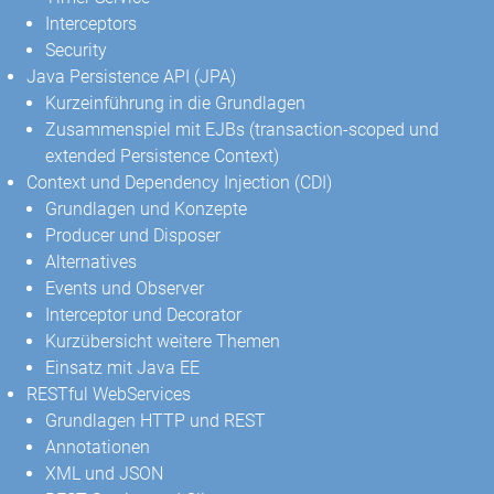
Interceptors
Security
Java Persistence API (JPA)
Kurzeinführung in die Grundlagen
Zusammenspiel mit EJBs (transaction-scoped und
extended Persistence Context)
Context und Dependency Injection (CDI)
Grundlagen und Konzepte
Producer und Disposer
Alternatives
Events und Observer
Interceptor und Decorator
Kurzübersicht weitere Themen
Einsatz mit Java EE
RESTful WebServices
Grundlagen HTTP und REST
Annotationen
XML und JSON