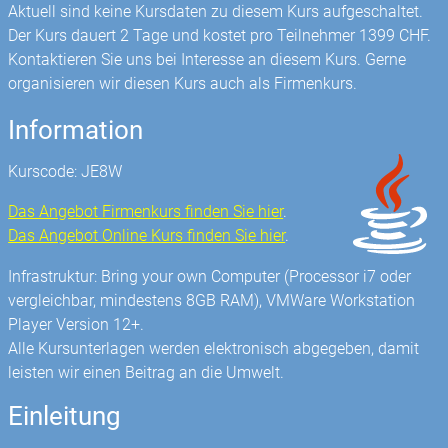
Aktuell sind keine Kursdaten zu diesem Kurs aufgeschaltet.
Der Kurs dauert 2 Tage und kostet pro Teilnehmer 1399 CHF.
Kontaktieren Sie uns bei Interesse an diesem Kurs. Gerne
organisieren wir diesen Kurs auch als Firmenkurs.
Information
Kurscode: JE8W
Das Angebot Firmenkurs finden Sie hier
.
Das Angebot Online Kurs finden Sie hier
.
Infrastruktur: Bring your own Computer (Processor i7 oder
vergleichbar, mindestens 8GB RAM), VMWare Workstation
Player Version 12+.
Alle Kursunterlagen werden elektronisch abgegeben, damit
leisten wir einen Beitrag an die Umwelt.
Einleitung