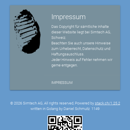
Impressum
Das Copyright für sämtliche Inhalte
dieser Website liegt bei Simtech AG,
Schweiz.
Beachten Sie auch unsere Hinweise
zum Urheberrecht, Datenschutz und
Haftungsauschluss.
Jeder Hinweis auf Fehler nehmen wir
gerne entgegen.
IMPRESSUM
© 2026 Simtech AG, All rights reserved, Powered by
stack.ch/1.25.2
written in Golang by Daniel Schmutz
1149