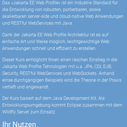
Das «Jakarta EE Web Profile» ist ein Industrie Standard für
die Entwicklung von robusten, portierbaren, sowie
skalierbaren server-side und cloud-native Web Anwendungen
und RESTful WebServices mit Java.
Dank der Jakarta EE Web Profile Architektur ist es auf
einfache Art und Weise möglich, leichtgewichtige Web
Anwendungen schnell und effizient zu erstellen.
Dieser Kurs ermöglicht Ihnen einen raschen Einstieg in die
Jakarta Web Profile Tehnologien mit u.a. JPA, CDI, EJB,
Security, RESTful WebServices und WebSockets. Anhand
einse durchgängigen Beispiels wird die Theorie in der Praxis
vertieft und angewandt.
Der Kurs basiert auf dem Java Development Kit. Als
Entwicklungsumgebung kommt Eclipse zusammen mit dem
Wildfly Server zum Einsatz.
Ihr Nutzen