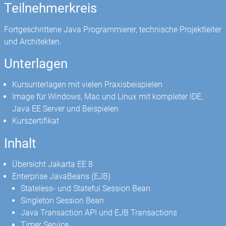
Teilnehmerkreis
Fortgeschrittene Java Programmierer, technische Projektleiter
und Architekten.
Unterlagen
Kursunterlagen mit vielen Praxisbeispielen
Image für Windows, Mac und Linux mit kompleter IDE,
Java EE Server und Beispielen
Kurszertifikat
Inhalt
Übersicht Jakarta EE 8
Enterprise JavaBeans (EJB)
Stateless- und Stateful Session Bean
Singleton Session Bean
Java Transaction API und EJB Transactions
Timer Service