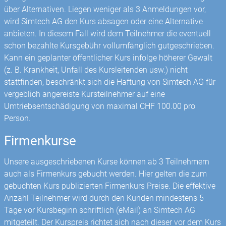
über Alternativen. Liegen weniger als 3 Anmeldungen vor,
wird Simtech AG den Kurs absagen oder eine Alternative
anbieten. In diesem Fall wird dem Teilnehmer die eventuell
schon bezahlte Kursgebühr vollumfänglich gut­geschrieben.
Kann ein geplanter öffentlicher Kurs infolge höherer Gewalt
(z. B. Krankheit, Unfall des Kursleitenden usw.) nicht
stattfinden, beschränkt sich die Haftung von Simtech AG für
vergeblich angereiste Kursteilnehmer auf eine
Umtriebsentschädigung von maximal CHF 100.00 pro
Person.
Firmenkurse
Unsere ausgeschriebenen Kurse können ab 3 Teilnehmern
auch als Firmenkurs gebucht werden. Hier gelten die zum
gebuchten Kurs publizierten Firmenkurs Preise. Die effektive
Anzahl Teilnehmer wird durch den Kunden mindestens 5
Tage vor Kursbeginn schriftlich (eMail) an Simtech AG
mitgeteilt. Der Kurspreis richtet sich nach dieser vor dem Kurs