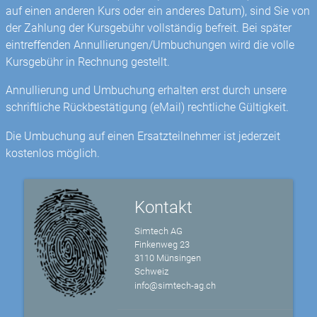
auf einen anderen Kurs oder ein anderes Datum), sind Sie von
der Zahlung der Kursgebühr vollständig befreit. Bei später
eintreffenden Annullierungen/Umbuchungen wird die volle
Kursgebühr in Rechnung gestellt.
Annullierung und Umbuchung erhalten erst durch unsere
schriftliche Rückbestätigung (eMail) rechtliche Gültigkeit.
Die Umbuchung auf einen Ersatzteilnehmer ist jederzeit
kostenlos möglich.
Kontakt
Simtech AG
Finkenweg 23
3110 Münsingen
Schweiz
info@simtech-ag.ch