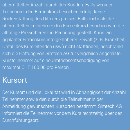
übermittelten Anzahl durch den Kunden. Falls weniger
Teilnehmer den Firmenkurs besuchen erfolgt keine
Rückerstattung des Differenzpreises. Falls mehr als die
übermittelten Teilnehmer den Firmenkurs besuchen wird die
allfällige Preisdifferenz in Rechnung gestellt. Kann ein
geplanter Firmenkurs infolge höherer Gewalt (z. B. Krankheit,
Unfall des Kursleitenden usw.) nicht stattfinden, beschränkt
sich die Haftung von Simtech AG für vergeblich angereiste
Kursteilnehmer auf eine Umtriebsentschädigung von
maximal CHF 100.00 pro Person.
Kursort
Der Kursort und die Lokalität wird in Abhängigkeit der Anzahl
Teilnehmer sowie den durch die Teilnehmer in der
Anmeldung gewünschten Kursorten bestimmt. Simtech AG
informiert die Teilnehmer vor dem Kurs rechtzeitig über den
Durchführungsort.