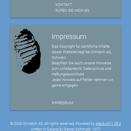
KONTAKT
RUFEN SIE MICH AN
Impressum
Das Copyright für sämtliche Inhalte
dieser Website liegt bei Simtech AG,
Schweiz.
Beachten Sie auch unsere Hinweise
zum Urheberrecht, Datenschutz und
Haftungsauschluss.
Jeder Hinweis auf Fehler nehmen wir
gerne entgegen.
IMPRESSUM
© 2026 Simtech AG, All rights reserved, Powered by
stack.ch/1.25.2
written in Golang by Daniel Schmutz
1077