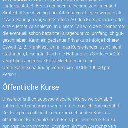
zurückgestattet. Bei zu geringer Teilnehmerzahl orientiert
Simtech AG rechtzeitig über Alternativen. Liegen weniger als
2 Anmeldungen vor, wird Simtech AG den Kurs absagen oder
eine Alternative anbieten. In diesem Fall wird dem Teilnehmer
die eventuell schon bezahlte Kursgebühr vollumfänglich gut­
geschrieben. Kann ein geplanter Privatkurs infolge höherer
Gewalt (z. B. Krankheit, Unfall des Kursleitenden usw.) nicht
stattfinden, beschränkt sich die Haftung von Simtech AG für
vergeblich angereiste Kursteilnehmer auf eine
Umtriebsentschädigung von maximal CHF 100.00 pro
Person.
Öffentliche Kurse
Unsere öffentlich ausgeschriebenen Kurse werden ab 3
zahlenden Teilnehmern wenn immer möglich durchgeführt.
Der Kurspreis entspricht dem zum gebuchten Kurs als
öffentlicher Kurs publizierten Preis pro Teilnehmer.Bei zu
geringer Teilnehmerzahl orientiert Simtech AG rechtzeitig