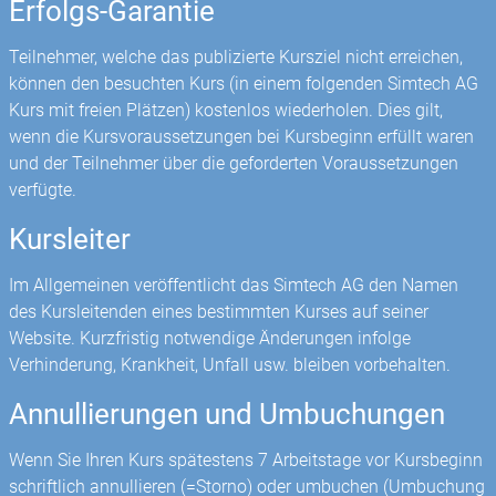
Erfolgs-Garantie
Teilnehmer, welche das publizierte Kursziel nicht erreichen,
können den besuchten Kurs (in einem folgenden Simtech AG
Kurs mit freien Plätzen) kostenlos wiederholen. Dies gilt,
wenn die Kursvoraussetzungen bei Kursbeginn erfüllt waren
und der Teilnehmer über die geforderten Voraussetzungen
verfügte.
Kursleiter
Im Allgemeinen veröffentlicht das Simtech AG den Namen
des Kursleitenden eines bestimmten Kurses auf seiner
Website. Kurzfristig notwendige Änderungen infolge
Verhinderung, Krankheit, Unfall usw. bleiben vorbehalten.
Annullierungen und Umbuchungen
Wenn Sie Ihren Kurs spätestens 7 Arbeitstage vor Kursbeginn
schriftlich annullieren (=Storno) oder umbuchen (Umbuchung