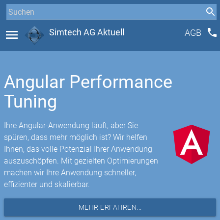
phone
menu
Simtech AG Aktuell
AGB
Angular Performance
Tuning
Ihre Angular-Anwendung läuft, aber Sie
spüren, dass mehr möglich ist? Wir helfen
Ihnen, das volle Potenzial Ihrer Anwendung
auszuschöpfen. Mit gezielten Optimierungen
machen wir Ihre Anwendung schneller,
effizienter und skalierbar.
MEHR ERFAHREN...