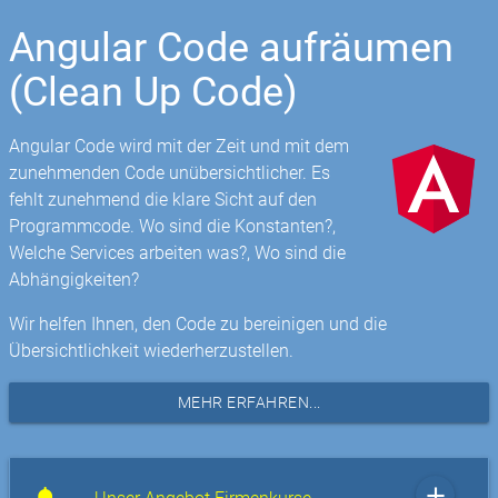
Angular Code aufräumen
(Clean Up Code)
Angular Code wird mit der Zeit und mit dem
zunehmenden Code unübersichtlicher. Es
fehlt zunehmend die klare Sicht auf den
Programmcode. Wo sind die Konstanten?,
Welche Services arbeiten was?, Wo sind die
Abhängigkeiten?
Wir helfen Ihnen, den Code zu bereinigen und die
Übersichtlichkeit wiederherzustellen.
MEHR ERFAHREN...
add