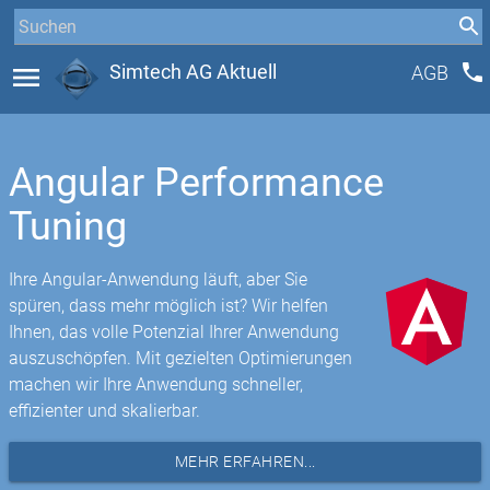
phone
menu
Simtech AG Aktuell
AGB
Angular Performance
Tuning
Ihre Angular-Anwendung läuft, aber Sie
spüren, dass mehr möglich ist? Wir helfen
Ihnen, das volle Potenzial Ihrer Anwendung
auszuschöpfen. Mit gezielten Optimierungen
machen wir Ihre Anwendung schneller,
effizienter und skalierbar.
MEHR ERFAHREN...