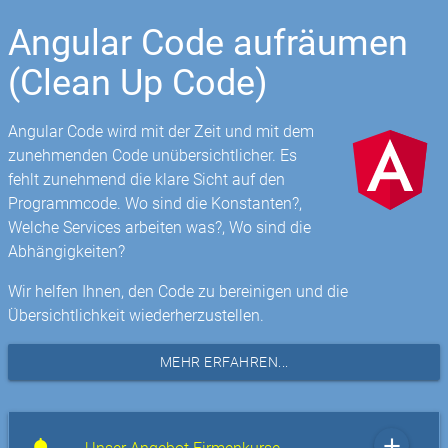
Angular Code aufräumen
(Clean Up Code)
Angular Code wird mit der Zeit und mit dem
zunehmenden Code unübersichtlicher. Es
fehlt zunehmend die klare Sicht auf den
Programmcode. Wo sind die Konstanten?,
Welche Services arbeiten was?, Wo sind die
Abhängigkeiten?
Wir helfen Ihnen, den Code zu bereinigen und die
Übersichtlichkeit wiederherzustellen.
MEHR ERFAHREN...
add