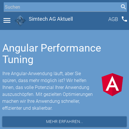
phone
menu
Simtech AG Aktuell
AGB
Angular Performance
Tuning
Ihre Angular-Anwendung läuft, aber Sie
spüren, dass mehr möglich ist? Wir helfen
Ihnen, das volle Potenzial Ihrer Anwendung
auszuschöpfen. Mit gezielten Optimierungen
machen wir Ihre Anwendung schneller,
effizienter und skalierbar.
MEHR ERFAHREN...