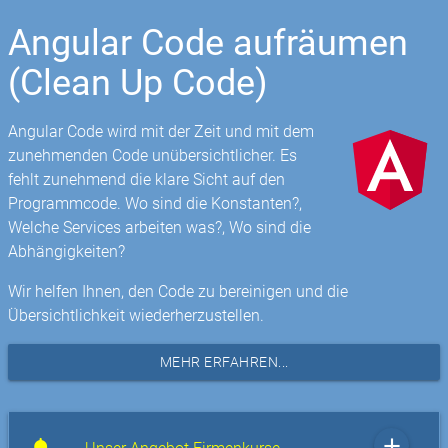
Angular Code aufräumen
(Clean Up Code)
Angular Code wird mit der Zeit und mit dem
zunehmenden Code unübersichtlicher. Es
fehlt zunehmend die klare Sicht auf den
Programmcode. Wo sind die Konstanten?,
Welche Services arbeiten was?, Wo sind die
Abhängigkeiten?
Wir helfen Ihnen, den Code zu bereinigen und die
Übersichtlichkeit wiederherzustellen.
MEHR ERFAHREN...
add