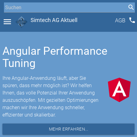
phone
menu
Simtech AG Aktuell
AGB
Angular Performance
Tuning
Ihre Angular-Anwendung läuft, aber Sie
spüren, dass mehr möglich ist? Wir helfen
Ihnen, das volle Potenzial Ihrer Anwendung
auszuschöpfen. Mit gezielten Optimierungen
machen wir Ihre Anwendung schneller,
effizienter und skalierbar.
MEHR ERFAHREN...