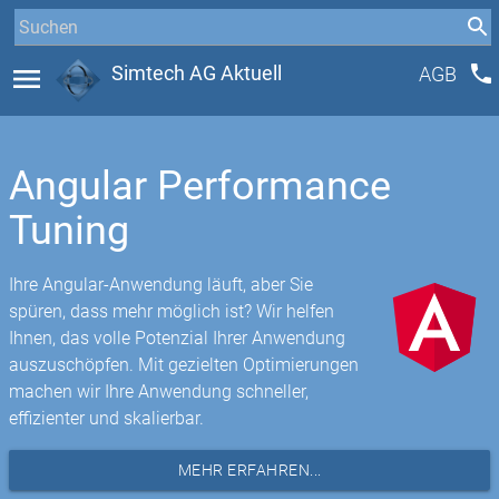
phone
menu
Simtech AG Aktuell
AGB
Angular Performance
Tuning
Ihre Angular-Anwendung läuft, aber Sie
spüren, dass mehr möglich ist? Wir helfen
Ihnen, das volle Potenzial Ihrer Anwendung
auszuschöpfen. Mit gezielten Optimierungen
machen wir Ihre Anwendung schneller,
effizienter und skalierbar.
MEHR ERFAHREN...