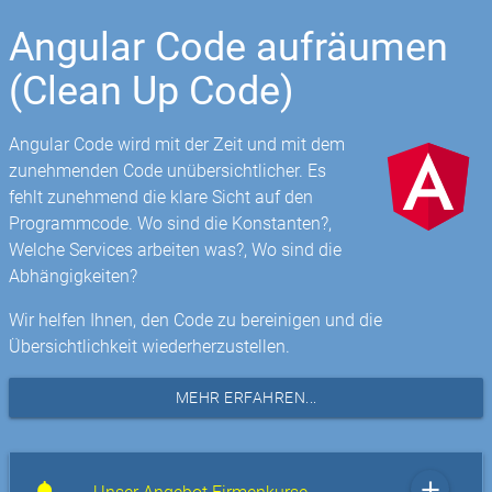
Angular Code aufräumen
(Clean Up Code)
Angular Code wird mit der Zeit und mit dem
zunehmenden Code unübersichtlicher. Es
fehlt zunehmend die klare Sicht auf den
Programmcode. Wo sind die Konstanten?,
Welche Services arbeiten was?, Wo sind die
Abhängigkeiten?
Wir helfen Ihnen, den Code zu bereinigen und die
Übersichtlichkeit wiederherzustellen.
MEHR ERFAHREN...
add