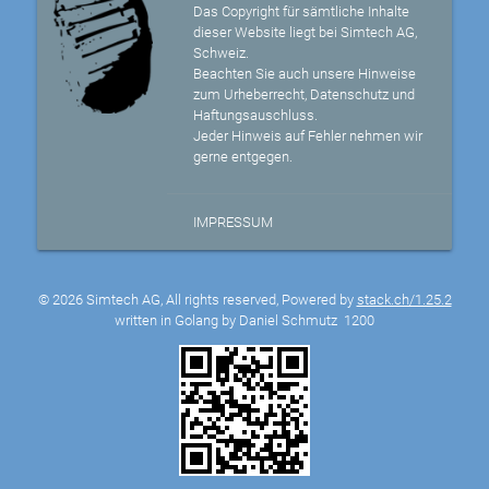
Das Copyright für sämtliche Inhalte
dieser Website liegt bei Simtech AG,
Schweiz.
Beachten Sie auch unsere Hinweise
zum Urheberrecht, Datenschutz und
Haftungsauschluss.
Jeder Hinweis auf Fehler nehmen wir
gerne entgegen.
IMPRESSUM
© 2026 Simtech AG, All rights reserved, Powered by
stack.ch/1.25.2
written in Golang by Daniel Schmutz
1200