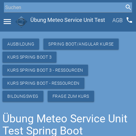
phone
menu
Übung Meteo Service Unit Test
AGB
AUSBILDUNG
SPRING BOOT/ANGULAR KURSE
KURS SPRING BOOT 3
KURS SPRING BOOT 3 - RESSOURCEN
KURS SPRING BOOT - RESSOURCEN
BILDUNGSWEG
FRAGE ZUM KURS
Übung Meteo Service Unit
Test Spring Boot