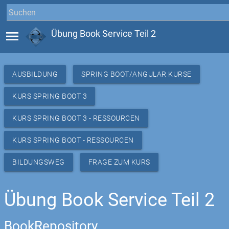
menu
Übung Book Service Teil 2
AUSBILDUNG
SPRING BOOT/ANGULAR KURSE
KURS SPRING BOOT 3
KURS SPRING BOOT 3 - RESSOURCEN
KURS SPRING BOOT - RESSOURCEN
BILDUNGSWEG
FRAGE ZUM KURS
Übung Book Service Teil 2
BookRepository