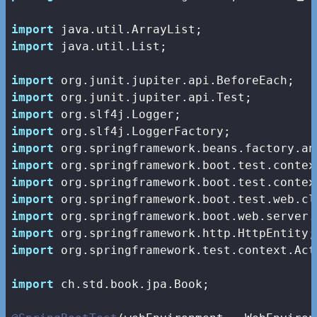
import
import
 java.util.List;

import
import
import
import
import
import
import
import
import
import
import
 org.springframework.test.context.Act
import
 ch.std.book.jpa.Book;
