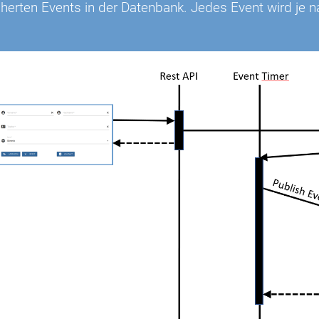
herten Events in der Datenbank. Jedes Event wird je n