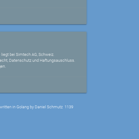
 liegt bei Simtech AG, Schweiz.
echt, Datenschutz und Haftungsauschluss.
gen.
written in Golang by Daniel Schmutz
1139