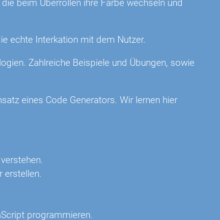
, die beim Überrollen ihre Farbe wechseln und
ie echte Interkation mit dem Nutzer.
logien. Zahlreiche Beispiele und Übungen, sowie
satz eines Code Generators. Wir lernen hier
verstehen.
erstellen.
aScript programmieren.