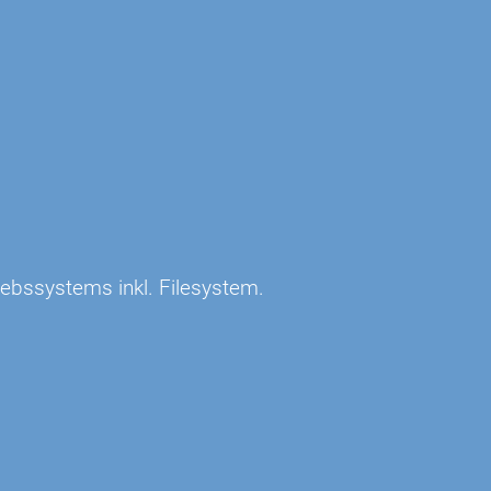
ebssystems inkl. Filesystem.