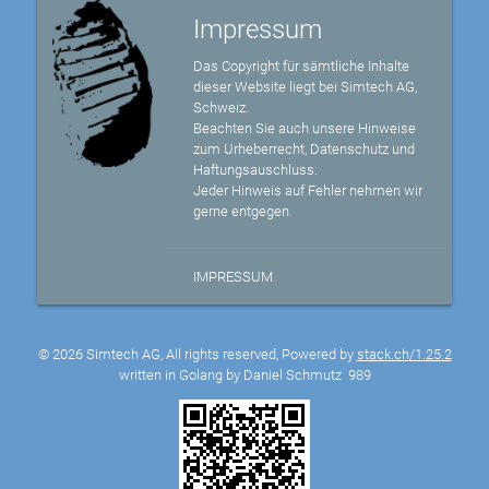
Impressum
Das Copyright für sämtliche Inhalte
dieser Website liegt bei Simtech AG,
Schweiz.
Beachten Sie auch unsere Hinweise
zum Urheberrecht, Datenschutz und
Haftungsauschluss.
Jeder Hinweis auf Fehler nehmen wir
gerne entgegen.
IMPRESSUM
© 2026 Simtech AG, All rights reserved, Powered by
stack.ch/1.25.2
written in Golang by Daniel Schmutz
989