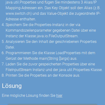
java.util.Properties und fügen Sie mindestens 3 Alias/IP
Mapping-Adressen ein. Das Key Objekt soll den Alias (z.B.
www.switch.ch) und das Value-Objekt die zugeordnete IP-
Adresse enthalten.
Speichern Sie die Properties-Instanz in der via
Kommandozeilenparameter gegebenen Datei über eine
Instanz der Klasse java.io.FileOutputStream.
Analysieren Sie den Inhalt der geschriebenen Properties
Datei.
Programmieren Sie die Klasse LoadProperties mit dem
Gerüst der Methode main(String []args) aus.
Laden Sie die zuvor gespeicherten Properties über eine
FileInputStream Instanz und der java.util.Properties Klasse.
Printen Sie die Properties an der Konsole aus.
Lösung
Eine mögliche Lösung finden Sie
hier