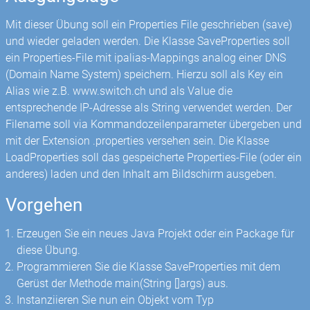
Mit dieser Übung soll ein Properties File geschrieben (save)
und wieder geladen werden. Die Klasse SaveProperties soll
ein Properties-File mit ipalias-Mappings analog einer DNS
(Domain Name System) speichern. Hierzu soll als Key ein
Alias wie z.B. www.switch.ch und als Value die
entsprechende IP-Adresse als String verwendet werden. Der
Filename soll via Kommandozeilenparameter übergeben und
mit der Extension .properties versehen sein. Die Klasse
LoadProperties soll das gespeicherte Properties-File (oder ein
anderes) laden und den Inhalt am Bildschirm ausgeben.
Vorgehen
Erzeugen Sie ein neues Java Projekt oder ein Package für
diese Übung.
Programmieren Sie die Klasse SaveProperties mit dem
Gerüst der Methode main(String []args) aus.
Instanziieren Sie nun ein Objekt vom Typ