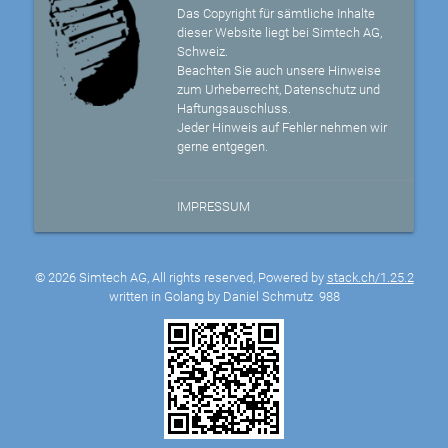
Das Copyright für sämtliche Inhalte
dieser Website liegt bei Simtech AG,
Schweiz.
Beachten Sie auch unsere Hinweise
zum Urheberrecht, Datenschutz und
Haftungsauschluss.
Jeder Hinweis auf Fehler nehmen wir
gerne entgegen.
IMPRESSUM
© 2026 Simtech AG, All rights reserved, Powered by
stack.ch/1.25.2
written in Golang by Daniel Schmutz
988