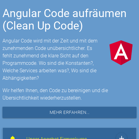
Angular Code aufräumen
(Clean Up Code)
Angular Code wird mit der Zeit und mit dem
zunehmenden Code unübersichtlicher. Es
fehlt zunehmend die klare Sicht auf den
Programmcode. Wo sind die Konstanten?,
Welche Services arbeiten was?, Wo sind die
Abhängigkeiten?
Wir helfen Ihnen, den Code zu bereinigen und die
Übersichtlichkeit wiederherzustellen.
MEHR ERFAHREN...
add