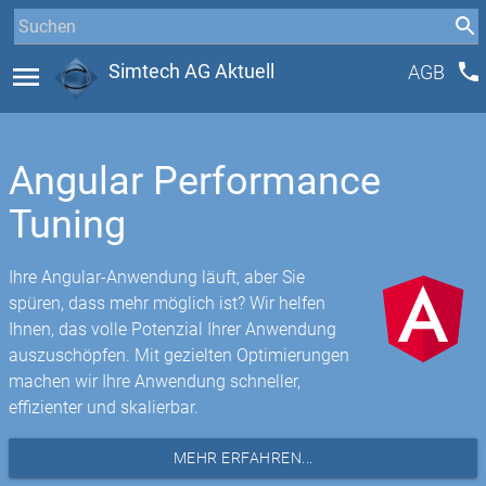
phone
menu
Simtech AG Aktuell
AGB
Angular Performance
Tuning
Ihre Angular-Anwendung läuft, aber Sie
spüren, dass mehr möglich ist? Wir helfen
Ihnen, das volle Potenzial Ihrer Anwendung
auszuschöpfen. Mit gezielten Optimierungen
machen wir Ihre Anwendung schneller,
effizienter und skalierbar.
MEHR ERFAHREN...