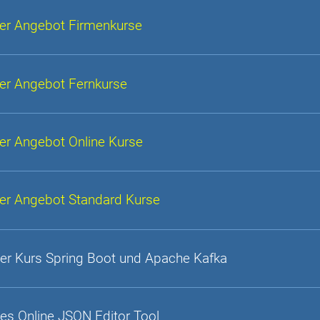
er Angebot Firmenkurse
er Angebot Fernkurse
er Angebot Online Kurse
er Angebot Standard Kurse
er Kurs Spring Boot und Apache Kafka
es Online JSON Editor Tool