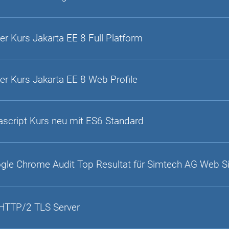
er Kurs Jakarta EE 8 Full Platform
er Kurs Jakarta EE 8 Web Profile
ascript Kurs neu mit ES6 Standard
gle Chrome Audit Top Resultat für Simtech AG Web S
HTTP/2 TLS Server