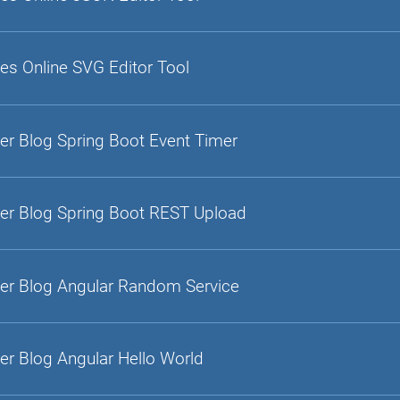
es Online SVG Editor Tool
er Blog Spring Boot Event Timer
er Blog Spring Boot REST Upload
er Blog Angular Random Service
er Blog Angular Hello World