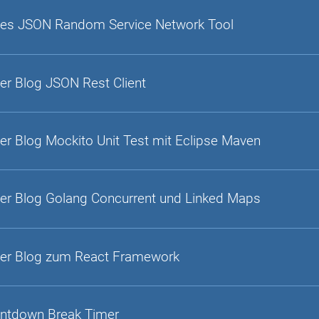
es JSON Random Service Network Tool
er Blog JSON Rest Client
er Blog Mockito Unit Test mit Eclipse Maven
er Blog Golang Concurrent und Linked Maps
er Blog zum React Framework
ntdown Break Timer