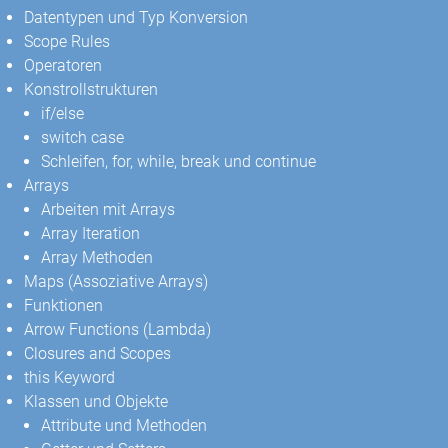
Datentypen und Typ Konversion
Scope Rules
Operatoren
Konstrollstrukturen
if/else
switch case
Schleifen, for, while, break und continue
Arrays
Arbeiten mit Arrays
Array Iteration
Array Methoden
Maps (Assoziative Arrays)
Funktionen
Arrow Functions (Lambda)
Closures and Scopes
this Keyword
Klassen und Objekte
Attribute und Methoden