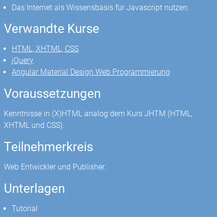
Das Internet als Wissensbasis für Javascript nutzen.
Verwandte Kurse
HTML, XHTML, CSS
jQuery
Angular Material Design Web Programmierung
Voraussetzungen
Kenntnisse in (X)HTML analog dem Kurs JHTM (HTML,
XHTML und CSS).
Teilnehmerkreis
Web Entwickler und Publisher.
Unterlagen
Tutorial