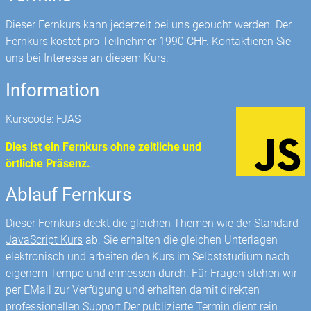
Dieser Fernkurs kann jederzeit bei uns gebucht werden. Der
Fernkurs kostet pro Teilnehmer 1990 CHF. Kontaktieren Sie
uns bei Interesse an diesem Kurs.
Information
Kurscode: FJAS
Dies ist ein Fernkurs ohne zeitliche und
örtliche Präsenz.
.
Ablauf Fernkurs
Dieser Fernkurs deckt die gleichen Themen wie der Standard
JavaScript Kurs
ab. Sie erhalten die gleichen Unterlagen
elektronisch und arbeiten den Kurs im Selbststudium nach
eigenem Tempo und ermessen durch. Für Fragen stehen wir
per EMail zur Verfügung und erhalten damit direkten
professionellen Support.Der publizierte Termin dient rein