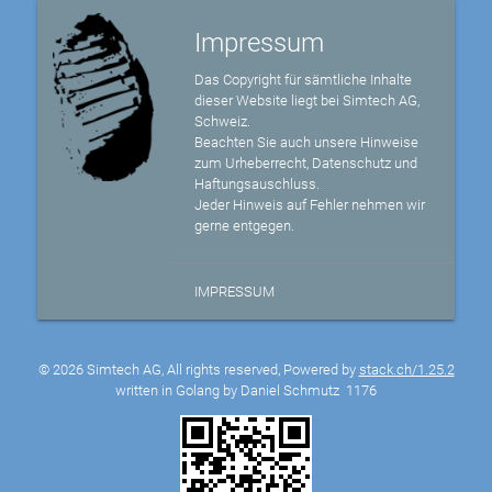
Impressum
Das Copyright für sämtliche Inhalte
dieser Website liegt bei Simtech AG,
Schweiz.
Beachten Sie auch unsere Hinweise
zum Urheberrecht, Datenschutz und
Haftungsauschluss.
Jeder Hinweis auf Fehler nehmen wir
gerne entgegen.
IMPRESSUM
© 2026 Simtech AG, All rights reserved, Powered by
stack.ch/1.25.2
written in Golang by Daniel Schmutz
1176