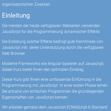
organisatorischen Zwecken.
Einleitung
Die meisten der heute verfügbaren Webseiten verwenden
JavaScript für die Programmierung dynamischer Effekte.
Die Erstellung solcher Effekte bedingt gute Kenntnisse von
Javascript inkl. deren Unterstützung durch die verfügbaren
Web Browser.
Moderne Frameworks wie Angular basieren auf Javascript,
dieser Kurs bietet Ihnen den optimalen Einstieg.
Dieser Kurs gibt Ihnen eine umfassende Einführung in die
Programmierung mit JavaScript. In einer ersten Phase lernen
Sie anhand von einfachen Programmen die grundlegenden
Eigenschaften von JavaScript kennen.
Wir arbeiten gemäss dem Javascript ECMAScript 6 Standard