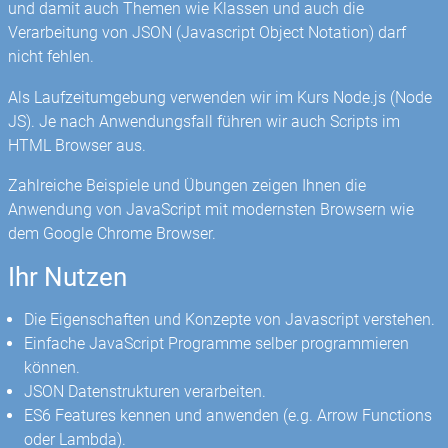
und damit auch Themen wie Klassen und auch die
Verarbeitung von JSON (Javascript Object Notation) darf
nicht fehlen.
Als Laufzeitumgebung verwenden wir im Kurs Node.js (Node
JS). Je nach Anwendungsfall führen wir auch Scripts im
HTML Browser aus.
Zahlreiche Beispiele und Übungen zeigen Ihnen die
Anwendung von JavaScript mit modernsten Browsern wie
dem Google Chrome Browser.
Ihr Nutzen
Die Eigenschaften und Konzepte von Javascript verstehen.
Einfache JavaScript Programme selber programmieren
können.
JSON Datenstrukturen verarbeiten.
ES6 Features kennen und anwenden (e.g. Arrow Functions
oder Lambda).