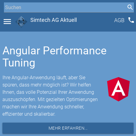
phone
menu
Simtech AG Aktuell
AGB
Angular Performance
Tuning
Ihre Angular-Anwendung läuft, aber Sie
spüren, dass mehr möglich ist? Wir helfen
Ihnen, das volle Potenzial Ihrer Anwendung
auszuschöpfen. Mit gezielten Optimierungen
machen wir Ihre Anwendung schneller,
effizienter und skalierbar.
MEHR ERFAHREN...