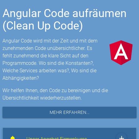
Angular Code aufräumen
(Clean Up Code)
Angular Code wird mit der Zeit und mit dem
zunehmenden Code unübersichtlicher. Es
fehlt zunehmend die klare Sicht auf den
Programmcode. Wo sind die Konstanten?,
Welche Services arbeiten was?, Wo sind die
Abhängigkeiten?
Wir helfen Ihnen, den Code zu bereinigen und die
Übersichtlichkeit wiederherzustellen.
MEHR ERFAHREN...
add