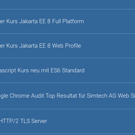
er Kurs Jakarta EE 8 Full Platform
er Kurs Jakarta EE 8 Web Profile
ascript Kurs neu mit ES6 Standard
gle Chrome Audit Top Resultat für Simtech AG Web S
HTTP/2 TLS Server