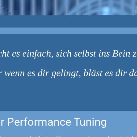
ht es einfach, sich selbst ins Bein
r wenn es dir gelingt, bläst es dir 
r Performance Tuning