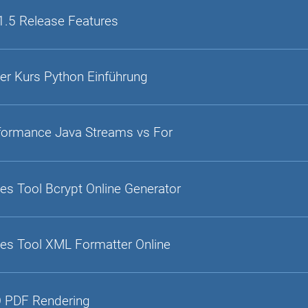
1.5 Release Features
er Kurs Python Einführung
formance Java Streams vs For
es Tool Bcrypt Online Generator
es Tool XML Formatter Online
 PDF Rendering