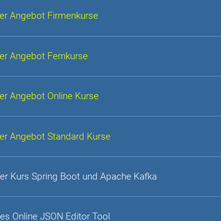
er Angebot Firmenkurse
er Angebot Fernkurse
er Angebot Online Kurse
er Angebot Standard Kurse
er Kurs Spring Boot und Apache Kafka
es Online JSON Editor Tool