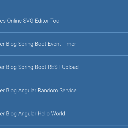
es Online SVG Editor Tool
er Blog Spring Boot Event Timer
er Blog Spring Boot REST Upload
er Blog Angular Random Service
er Blog Angular Hello World