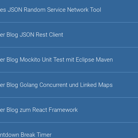
es JSON Random Service Network Tool
er Blog JSON Rest Client
er Blog Mockito Unit Test mit Eclipse Maven
er Blog Golang Concurrent und Linked Maps
er Blog zum React Framework
ntdown Break Timer