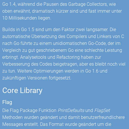
Go 1.4, während die Pausen des Garbage Collectors, wie
oben erwähnt, dramatisch kürzer sind und fast immer unter
10 Millisekunden liegen.
Builds in Go 1.5 sind um den Faktor zwei langsamer. Die
automatische Übersetzung des Compilers und Linkers von C
nach Go führte zu einem unidiomatischen Go-Code, der im
Vergleich zu gut geschriebenem Go eine schlechte Leistung
erbringt. Analysetools und Refactoring haben zur
Verbesserung des Codes beigetragen, aber es bleibt noch viel
zu tun. Weitere Optimierungen werden in Go 1.6 und
zukünftigen Versionen fortgesetzt.
Core Library
Flag
Die Flag Package Funktion
PrintDefaults
und
FlagSet
Methoden wurden geändert und damit benutzerfreundlichere
Messages erstellt. Das Format wurde geändert um die