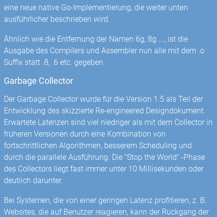
eine neue native Go-Implementierung, die weiter unten
ausführlicher beschrieben wird.
Ähnlich wie die Entfernung der Namen 6g, 8g ..., ist die
Ausgabe des Compilers und Assembler nun alle mit dem .o
Suffix statt .8, .6 etc. gegeben.
Garbage Collector
Der Garbage Collector wurde für die Version 1.5 als Teil der
Entwicklung des skizzierte Re-engineered Designdokument.
Erwartete Latenzen sind viel niedriger als mit dem Collector in
früheren Versionen durch eine Kombination von
fortschrittlichen Algorithmen, besserem Scheduling und
durch die parallele Ausführung. Die "Stop the World" -Phase
des Collectors liegt fast immer unter 10 Millisekunden oder
deutlich darunter.
Bei Systemen, die von einer geringen Latenz profitieren, z. B.
Websites, die auf Benutzer reagieren, kann der Rückgang der