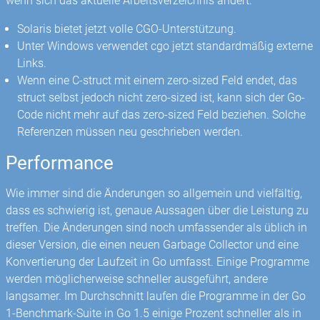
wenn sich das aktuelle Arbeitsverzeichnis ändert.
Solaris bietet jetzt volle CGO-Unterstützung.
Unter Windows verwendet cgo jetzt standardmäßig externe
Links.
Wenn eine C-struct mit einem zero-sized Feld endet, das
struct selbst jedoch nicht zero-sized ist, kann sich der Go-
Code nicht mehr auf das zero-sized Feld beziehen. Solche
Referenzen müssen neu geschrieben werden.
Performance
Wie immer sind die Änderungen so allgemein und vielfältig,
dass es schwierig ist, genaue Aussagen über die Leistung zu
treffen. Die Änderungen sind noch umfassender als üblich in
dieser Version, die einen neuen Garbage Collector und eine
Konvertierung der Laufzeit in Go umfasst. Einige Programme
werden möglicherweise schneller ausgeführt, andere
langsamer. Im Durchschnitt laufen die Programme in der Go
1-Benchmark-Suite in Go 1.5 einige Prozent schneller als in