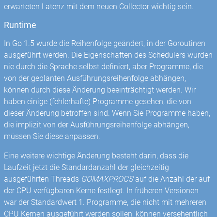
erwarteten Latenz mit dem neuen Collector wichtig sein.
Runtime
In Go 1.5 wurde die Reihenfolge geändert, in der Goroutinen
ausgeführt werden. Die Eigenschaften des Schedulers wurden
nie durch die Sprache selbst definiert, aber Programme, die
von der geplanten Ausführungsreihenfolge abhängen,
können durch diese Änderung beeinträchtigt werden. Wir
haben einige (fehlerhafte) Programme gesehen, die von
dieser Änderung betroffen sind. Wenn Sie Programme haben,
die implizit von der Ausführungsreihenfolge abhängen,
müssen Sie diese anpassen.
Eine weitere wichtige Änderung besteht darin, dass die
Laufzeit jetzt die Standardanzahl der gleichzeitig
ausgeführten Threads
GOMAXPROCS
auf die Anzahl der auf
der CPU verfügbaren Kerne festlegt. In früheren Versionen
war der Standardwert 1. Programme, die nicht mit mehreren
CPU Kernen ausgeführt werden sollen, können versehentlich