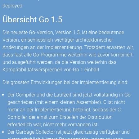
deployed.
Übersicht Go 1.5
Die neueste Go-Version, Version 1.5, ist eine bedeutende
Version, einschliesslich wichtiger architektonischer
Änderungen an der Implementierung. Trotzdem erwarten wir,
dass fast alle Go-Programme weiterhin wie zuvor kompiliert
und ausgeführt werden, da die Version weiterhin das
Kompatibilitätsversprechen von Go 1 einhält.
Die grössten Entwicklungen bei der Implementierung sind:
Der Compiler und die Laufzeit sind jetzt vollständig in Go
geschrieben (mit einem kleinen Assembler). C ist nicht
mehr an der Implementierung beteiligt, sodass der C-
Compiler, der einst zum Erstellen der Distribution
erforderlich war, nicht mehr vorhanden ist.
Der Garbage Collector ist jetzt gleichzeitig verfügbar und