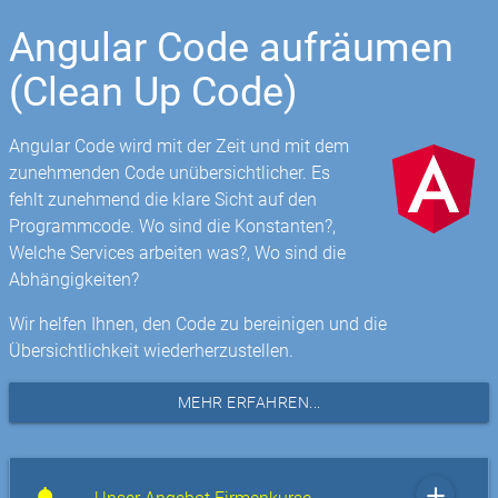
Angular Code aufräumen
(Clean Up Code)
Angular Code wird mit der Zeit und mit dem
zunehmenden Code unübersichtlicher. Es
fehlt zunehmend die klare Sicht auf den
Programmcode. Wo sind die Konstanten?,
Welche Services arbeiten was?, Wo sind die
Abhängigkeiten?
Wir helfen Ihnen, den Code zu bereinigen und die
Übersichtlichkeit wiederherzustellen.
MEHR ERFAHREN...
add