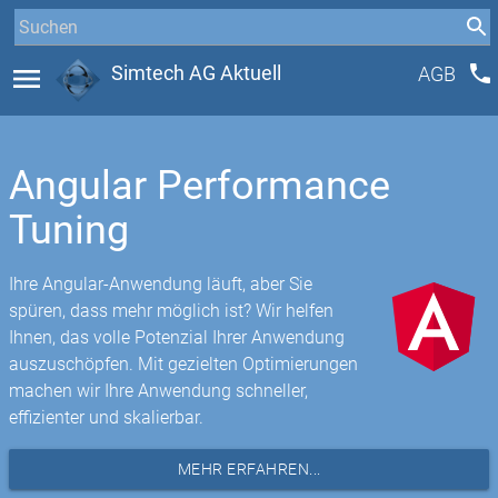
phone
menu
Simtech AG Aktuell
AGB
Angular Performance
Tuning
Ihre Angular-Anwendung läuft, aber Sie
spüren, dass mehr möglich ist? Wir helfen
Ihnen, das volle Potenzial Ihrer Anwendung
auszuschöpfen. Mit gezielten Optimierungen
machen wir Ihre Anwendung schneller,
effizienter und skalierbar.
MEHR ERFAHREN...