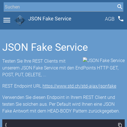
phone
menu
JSON Fake Service
AGB
JSON Fake Service
Testen Sie Ihre REST Clients mit
unserem JSON Fake Service mit den EndPoints HTTP GET,
POST, PUT, DELETE, ...
REST Endpoint URL
https://www.std.ch/std-ajax/jsonfake
Verwenden Sie diesen Endpoint in Ihrem REST Client und
testen Sie solchen aus. Per Default wird Ihnen eine JSON
Fake Antwort mit dem HEAD-BODY Pattern zurückgegeben.
{
