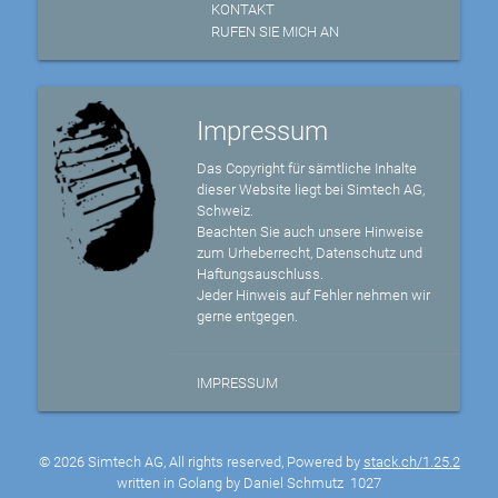
KONTAKT
RUFEN SIE MICH AN
Impressum
Das Copyright für sämtliche Inhalte
dieser Website liegt bei Simtech AG,
Schweiz.
Beachten Sie auch unsere Hinweise
zum Urheberrecht, Datenschutz und
Haftungsauschluss.
Jeder Hinweis auf Fehler nehmen wir
gerne entgegen.
IMPRESSUM
© 2026 Simtech AG, All rights reserved, Powered by
stack.ch/1.25.2
written in Golang by Daniel Schmutz
1027