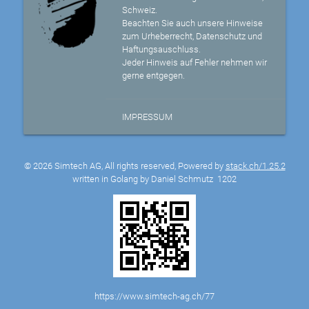
Schweiz.
Beachten Sie auch unsere Hinweise
zum Urheberrecht, Datenschutz und
Haftungsauschluss.
Jeder Hinweis auf Fehler nehmen wir
gerne entgegen.
IMPRESSUM
© 2026 Simtech AG, All rights reserved, Powered by
stack.ch/1.25.2
written in Golang by Daniel Schmutz
1202
https://www.simtech-ag.ch/77