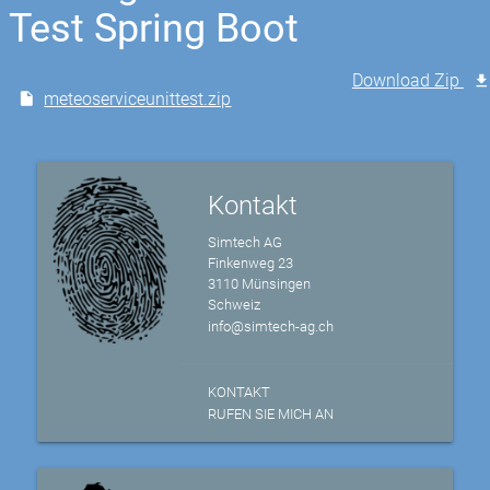
Test Spring Boot
Download Zip
meteoserviceunittest.zip
Kontakt
Simtech AG
Finkenweg 23
3110 Münsingen
Schweiz
info@simtech-ag.ch
KONTAKT
RUFEN SIE MICH AN