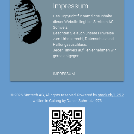
Impressum
Das Copyright für sämtliche Inhalte
dieser Website liegt bei Simtech AG,
Schweiz.
Beachten Sie auch unsere Hinweise
zum Urheberrecht, Datenschutz und
Haftungsauschluss.
Jeder Hinweis auf Fehler nehmen wir
gerne entgegen.
IMPRESSUM
© 2026 Simtech AG, All rights reserved, Powered by
stack.ch/1.25.2
written in Golang by Daniel Schmutz
973