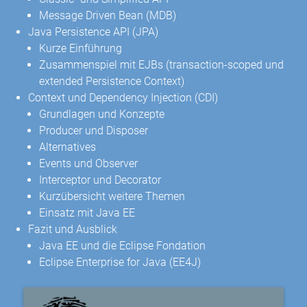
Message Driven Bean (MDB)
Java Persistence API (JPA)
Kurze Einführung
Zusammenspiel mit EJBs (transaction-scoped und
extended Persistence Context)
Context und Dependency Injection (CDI)
Grundlagen und Konzepte
Producer und Disposer
Alternatives
Events und Observer
Interceptor und Decorator
Kurzübersicht weitere Themen
Einsatz mit Java EE
Fazit und Ausblick
Java EE und die Eclipse Fondation
Eclipse Enterprise for Java (EE4J)