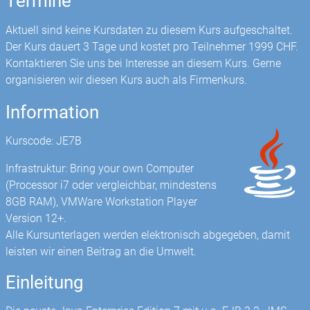
Termine
Aktuell sind keine Kursdaten zu diesem Kurs aufgeschaltet.
Der Kurs dauert 3 Tage und kostet pro Teilnehmer 1999 CHF.
Kontaktieren Sie uns bei Interesse an diesem Kurs. Gerne
organisieren wir diesen Kurs auch als Firmenkurs.
Information
Kurscode: JE7B
Infrastruktur: Bring your own Computer
(Processor i7 oder vergleichbar, mindestens
8GB RAM), VMWare Workstation Player
Version 12+.
Alle Kursunterlagen werden elektronisch abgegeben, damit
leisten wir einen Beitrag an die Umwelt.
Einleitung