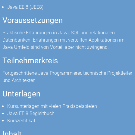
Java EE 8 (JEE8)
Voraussetzungen
Praktische Erfahrungen in Java, SQL und relationalen
Datenbanken. Erfahrungen mit verteilten Applikationen im
Java Umfeld sind von Vorteil aber nicht zwingend.
Teilnehmerkreis
Fortgeschrittene Java Programmierer, technische Projektleiter
und Architekten.
Unterlagen
Kursunterlagen mit vielen Praxisbeispielen
Java EE 8 Begleitbuch
Kurszertifikat
Inhalt