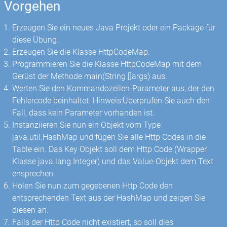
Vorgehen
Erzeugen Sie ein neues Java Projekt oder ein Package für
diese Übung.
Erzeugen Sie die Klasse HttpCodeMap.
Programmieren Sie die Klasse HttpCodeMap mit dem
Gerüst der Methode main(String []args) aus.
Werten Sie den Kommandozeilen-Parameter aus, der den
Fehlercode beinhaltet. Hinweis:Überprüfen Sie auch den
Fall, dass kein Parameter vorhanden ist.
Instanziieren Sie nun ein Objekt vom Type
java.util.HashMap und fügen Sie alle Http Codes in die
Table ein. Das Key Objekt soll dem Http Code (Wrapper
Klasse java.lang.Integer) und das Value-Objekt dem Text
ensprechen.
Holen Sie nun zum gegebenen Http Code den
entsprechenden Text aus der HashMap und zeigen Sie
diesen an.
Falls der Http Code nicht existiert, so soll dies