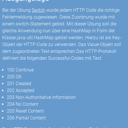
Bei der Übung
Switch
wurde jedem HTTP Code die richtige
Fehlermeldung zugewiesen. Diese Zuordnung wurde mit
einem switch-Statement gelöst. Mit dieser Übung soll die
gleiche Anwendung nun über eine HashMap in Form der
Klasse java.util.HashMap gelöst werden. Hierzu ist als Key-
Objekt der HTTP-Code zu verwenden. Das Value-Objekt soll
dem zugeordneten Text entsprechen.Das HTTP-Protokoll
definiert die folgenden Successful-Codes mit Text:
100 Continue
200 OK
201 Created
202 Accepted
203 Non-Authoritative Information
204 No Content
205 Reset Content
206 Partial Content