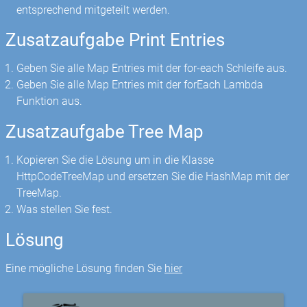
entsprechend mitgeteilt werden.
Zusatzaufgabe Print Entries
Geben Sie alle Map Entries mit der for-each Schleife aus.
Geben Sie alle Map Entries mit der forEach Lambda
Funktion aus.
Zusatzaufgabe Tree Map
Kopieren Sie die Lösung um in die Klasse
HttpCodeTreeMap und ersetzen Sie die HashMap mit der
TreeMap.
Was stellen Sie fest.
Lösung
Eine mögliche Lösung finden Sie
hier