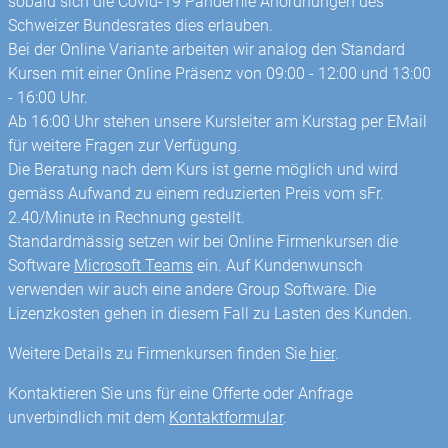
sobald sich die Covid-19 Pandemie Anordnungen des
Schweizer Bundesrates dies erlauben.
Bei der Online Variante arbeiten wir analog den Standard
Kursen mit einer Online Präsenz von 09:00 - 12:00 und 13:00
- 16:00 Uhr.
Ab 16:00 Uhr stehen unsere Kursleiter am Kurstag per EMail
für weitere Fragen zur Verfügung.
Die Beratung nach dem Kurs ist gerne möglich und wird
gemäss Aufwand zu einem reduzierten Preis vom sFr.
2.40/Minute in Rechnung gestellt.
Standardmässig setzen wir bei Online Firmenkursen die
Software
Microsoft Teams
ein. Auf Kundenwunsch
verwenden wir auch eine andere Group Software. Die
Lizenzkosten gehen in diesem Fall zu Lasten des Kunden.
Weitere Details zu Firmenkursen finden Sie
hier
.
Kontaktieren Sie uns für eine Offerte oder Anfrage
unverbindlich mit dem
Kontaktformular
.