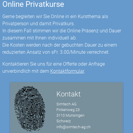
Online Privatkurse
Gerne begleiten wir Sie Online in ein Kursthema als
Privatperson und damit Privatkurs.
In diesem Fall stimmen wir die Online Präsenz und Dauer
zusammen mit Ihnen individuell ab.
Die Kosten werden nach der gebuchten Dauer zu einem
reduzierten Ansatz von sFr. 3.00/Minute verrechnet.
Kontaktieren Sie uns für eine Offerte oder Anfrage
unverbindlich mit dem
Kontaktformular
.
Kontakt
Simtech AG
Finkenweg 23
3110 Münsingen
Schweiz
info@simtech-ag.ch