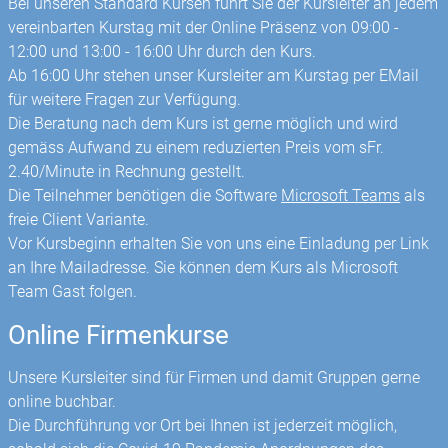
Bei unseren Standard Kursen führt Sie der Kursleiter an jedem
vereinbarten Kurstag mit der Online Präsenz von 09:00 -
12:00 und 13:00 - 16:00 Uhr durch den Kurs.
Ab 16:00 Uhr stehen unser Kursleiter am Kurstag per EMail
für weitere Fragen zur Verfügung.
Die Beratung nach dem Kurs ist gerne möglich und wird
gemäss Aufwand zu einem reduzierten Preis vom sFr.
2.40/Minute in Rechnung gestellt.
Die Teilnehmer benötigen die Software
Microsoft Teams
als
freie Client Variante.
Vor Kursbeginn erhalten Sie von uns eine Einladung per Link
an Ihre Mailadresse. Sie können dem Kurs als Microsoft
Team Gast folgen.
Online Firmenkurse
Unsere Kursleiter sind für Firmen und damit Gruppen gerne
online buchbar.
Die Durchführung vor Ort bei Ihnen ist jederzeit möglich,