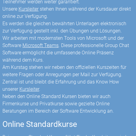
Teilnehmer werden weiter garantiert.
Unsere
Kursleiter
stehen Ihnen während der Kursdauer direkt
online zur Verfügung.
Es werden die gleichen bewährten Unterlagen elektronisch
zur Verfügung gestellt inkl. den Übungen und Lösungen.
Wir arbeiten mit modernsten Tools von Microsoft und der
Software
Microsoft Teams
. Diese professionelle Group Chat
Software ermöglicht die umfassende Online Präsenz
während dem Kurs.
Am Kurstag stehen wir neben den offiziellen Kurszeiten für
weitere Fragen oder Anregungen per Mail zur Verfügung.
Zentral ist und bleibt die Erfahrung und das Know How
unserer
Kursleiter
.
Neben den Online Standard Kursen bieten wir auch
Firmenkurse und Privatkurse sowie gezielte Online
Beratungen im Bereich der Software Entwicklung an.
Online Standardkurse