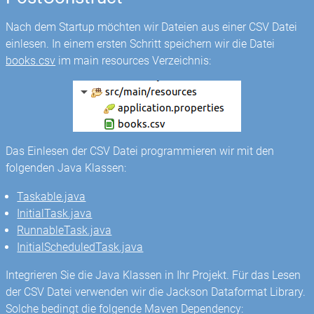
Nach dem Startup möchten wir Dateien aus einer CSV Datei
einlesen. In einem ersten Schritt speichern wir die Datei
books.csv
im main resources Verzeichnis:
Das Einlesen der CSV Datei programmieren wir mit den
folgenden Java Klassen:
Taskable.java
InitialTask.java
RunnableTask.java
InitialScheduledTask.java
Integrieren Sie die Java Klassen in Ihr Projekt. Für das Lesen
der CSV Datei verwenden wir die Jackson Dataformat Library.
Solche bedingt die folgende Maven Dependency: