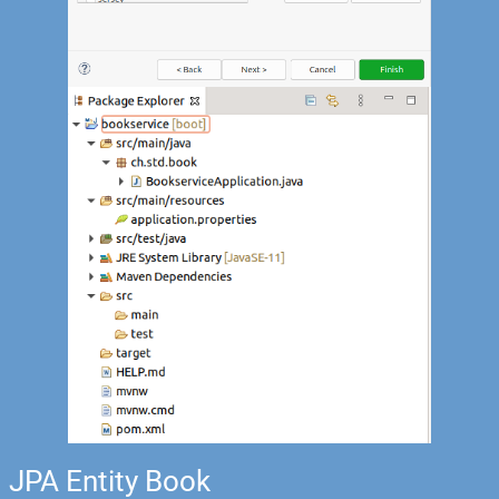
JPA Entity Book