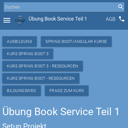
phone
menu
Übung Book Service Teil 1
AGB
AUSBILDUNG
SPRING BOOT/ANGULAR KURSE
KURS SPRING BOOT 3
KURS SPRING BOOT 3 - RESSOURCEN
KURS SPRING BOOT - RESSOURCEN
BILDUNGSWEG
FRAGE ZUM KURS
Übung Book Service Teil 1
Setup Projekt