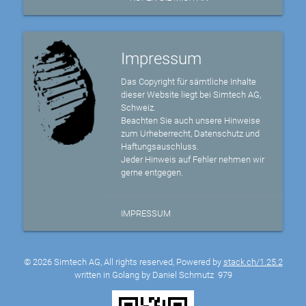
Impressum
Das Copyright für sämtliche Inhalte
dieser Website liegt bei Simtech AG,
Schweiz.
Beachten Sie auch unsere Hinweise
zum Urheberrecht, Datenschutz und
Haftungsauschluss.
Jeder Hinweis auf Fehler nehmen wir
gerne entgegen.
IMPRESSUM
© 2026 Simtech AG, All rights reserved, Powered by
stack.ch/1.25.2
written in Golang by Daniel Schmutz
979