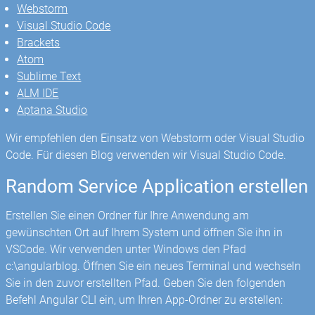
Webstorm
Visual Studio Code
Brackets
Atom
Sublime Text
ALM IDE
Aptana Studio
Wir empfehlen den Einsatz von Webstorm oder Visual Studio
Code. Für diesen Blog verwenden wir Visual Studio Code.
Random Service Application erstellen
Erstellen Sie einen Ordner für Ihre Anwendung am
gewünschten Ort auf Ihrem System und öffnen Sie ihn in
VSCode. Wir verwenden unter Windows den Pfad
c:\angularblog. Öffnen Sie ein neues Terminal und wechseln
Sie in den zuvor erstellten Pfad. Geben Sie den folgenden
Befehl Angular CLI ein, um Ihren App-Ordner zu erstellen: