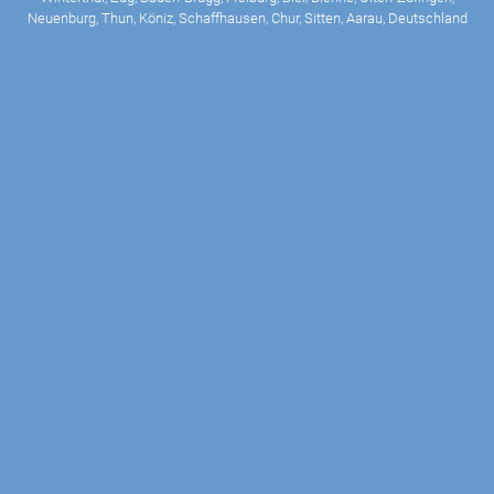
Neuenburg, Thun, Köniz, Schaffhausen, Chur, Sitten, Aarau, Deutschland