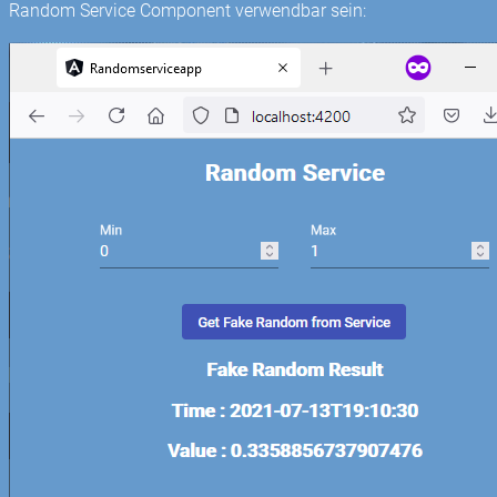
Random Service Component verwendbar sein: