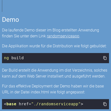
Demo
Die laufende Demo dieser im Blog erstellten Anwendung
finden Sie unter dem Link
randomserviceapp
.
Die Applikation wurde für die Distribution wie folgt gebuildet:
ng
 build
Der Build erstellt die Anwendung im dist Verzeichnis, solches
kann auf dem Web Server installiert und ausgeführt werden.
Für das effektive Deployment der Demo haben wir die base
URL in der Datei index.html wie folgt angepasst:
<
base
href
=
"./randomserviceapp"
>