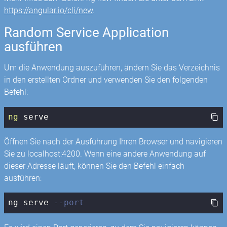
https://angular.io/cli/new
.
Random Service Application
ausführen
Um die Anwendung auszuführen, ändern Sie das Verzeichnis
in den erstellten Ordner und verwenden Sie den folgenden
Befehl:
ng
 serve
Öffnen Sie nach der Ausführung Ihren Browser und navigieren
Sie zu localhost:4200. Wenn eine andere Anwendung auf
dieser Adresse läuft, können Sie den Befehl einfach
ausführen:
ng serve 
--port