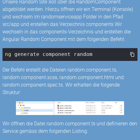
Unsere Random Site soll über die RandomComponent
abgebildet werden. Hierzu öffnen wir ein Terminal (Konsole)
und wechseln im randomserviceapp Folder in den Pfad
src/app und erstellen das Verzeichnis components.Wir
wechseln in das components-Verzeichnis und erstellen die
Angular Random Component mit dem folgenden Befehl:
ng
 generate component random
Der Befehl erstellt die Dateien random.component.ts,
random.component.scss, random.component.html und
random.component.spec.ts. Wir erhalten die folgende
Struktur:
Wir öffnen die Datei random.component.ts und definieren den
Service gemäss dem folgenden Listing: