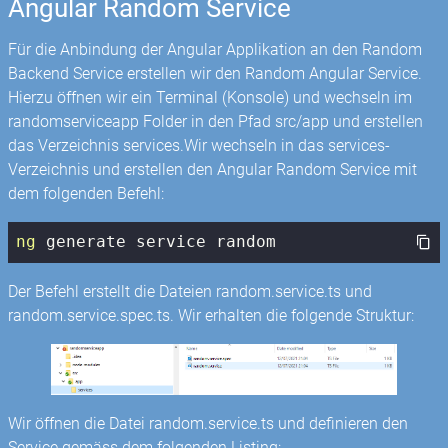
Angular Random Service
Für die Anbindung der Angular Applikation an den Random
Backend Service erstellen wir den Random Angular Service.
Hierzu öffnen wir ein Terminal (Konsole) und wechseln im
randomserviceapp Folder in den Pfad src/app und erstellen
das Verzeichnis services.Wir wechseln in das services-
Verzeichnis und erstellen den Angular Random Service mit
dem folgenden Befehl:
ng
 generate service random
Der Befehl erstellt die Dateien random.service.ts und
random.service.spec.ts. Wir erhalten die folgende Struktur:
Wir öffnen die Datei random.service.ts und definieren den
Service gemäss dem folgenden Listing: