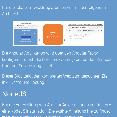
Für die lokale Entwicklung arbeiten wir mit der folgenden
Architektur:
Die Angular Applikation wird über den Angular Proxy
konfiguriert durch die Datei proxy.conf.json auf den Simtech
Random Service umgeleitet.
Dieser Blog zeigt den kompletten Weg zum gesuchten Ziel
inkl. Demo und Lösung.
NodeJS
Für die Entwicklung von Angular Anwendungen benötigen wir
eine NodeJS Installation .Die exakte Anleitung hierzu findet