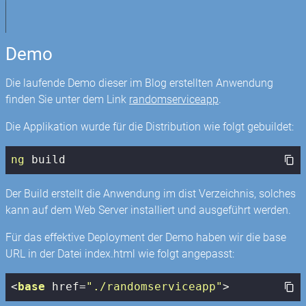
Demo
Die laufende Demo dieser im Blog erstellten Anwendung
finden Sie unter dem Link
randomserviceapp
.
Die Applikation wurde für die Distribution wie folgt gebuildet:
ng
 build
Der Build erstellt die Anwendung im dist Verzeichnis, solches
kann auf dem Web Server installiert und ausgeführt werden.
Für das effektive Deployment der Demo haben wir die base
URL in der Datei index.html wie folgt angepasst:
<
base
href
=
"./randomserviceapp"
>