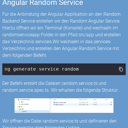
Angular Random Service
Für die Anbindung der Angular Applikation an den Random
Backend Service erstellen wir den Random Angular Service.
Hierzu öffnen wir ein Terminal (Konsole) und wechseln im
randomserviceapp Folder in den Pfad src/app und erstellen
das Verzeichnis services.Wir wechseln in das services-
Verzeichnis und erstellen den Angular Random Service mit
dem folgenden Befehl:
ng
 generate service random
Der Befehl erstellt die Dateien random.service.ts und
random.service.spec.ts. Wir erhalten die folgende Struktur:
Wir öffnen die Datei random.service.ts und definieren den
Service gemäss dem folgenden Listing: