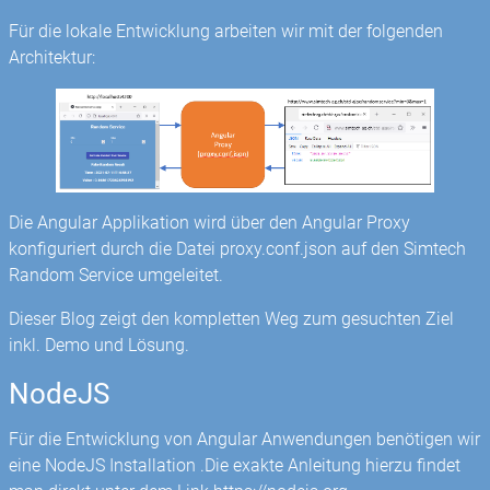
Für die lokale Entwicklung arbeiten wir mit der folgenden
Architektur:
Die Angular Applikation wird über den Angular Proxy
konfiguriert durch die Datei proxy.conf.json auf den Simtech
Random Service umgeleitet.
Dieser Blog zeigt den kompletten Weg zum gesuchten Ziel
inkl. Demo und Lösung.
NodeJS
Für die Entwicklung von Angular Anwendungen benötigen wir
eine NodeJS Installation .Die exakte Anleitung hierzu findet