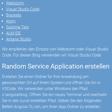
Webstorm
Visual Studio Code
Brackets
Atom
Sublime Text
ALM IDE
Aptana Studio
Wir empfehlen den Einsatz von Webstorm oder Visual Studio
Code. Für diesen Blog verwenden wir Visual Studio Code.
Random Service Application erstellen
Erstellen Sie einen Ordner für Ihre Anwendung am
gewünschten Ort auf Ihrem System und öffnen Sie ihn in
VSCode. Wir verwenden unter Windows den Pfad
c:\angularblog. Öffnen Sie ein neues Terminal und wechseln
Sie in den zuvor erstellten Pfad. Geben Sie den folgenden
Befehl Angular CLI ein, um Ihren App-Ordner zu erstellen: