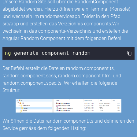
Unsere Random Site soll über die RandomComponent
abgebildet werden. Hierzu öffnen wir ein Terminal (Konsole)
und wechseln im randomserviceapp Folder in den Pfad
src/app und erstellen das Verzeichnis components.Wir
wechseln in das components-Verzeichnis und erstellen die
Angular Random Component mit dem folgenden Befehl:
ng
 generate component random
Der Befehl erstellt die Dateien random.component.ts,
random.component.scss, random.component.html und
random.component.spec.ts. Wir erhalten die folgende
Struktur:
Wir öffnen die Datei random.component.ts und definieren den
Service gemäss dem folgenden Listing: