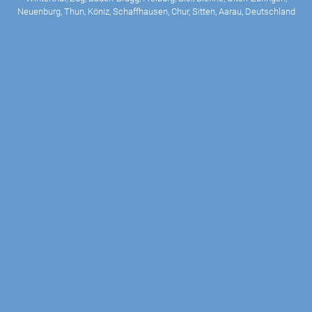
Neuenburg, Thun, Köniz, Schaffhausen, Chur, Sitten, Aarau, Deutschland