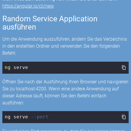
https://angular.io/cli/new
.
Random Service Application
ausführen
Um die Anwendung auszuführen, ändern Sie das Verzeichnis
in den erstellten Ordner und verwenden Sie den folgenden
Befehl:
ng
 serve
Öffnen Sie nach der Ausführung Ihren Browser und navigieren
Sie zu localhost:4200. Wenn eine andere Anwendung auf
dieser Adresse läuft, können Sie den Befehl einfach
ausführen:
ng serve 
--port