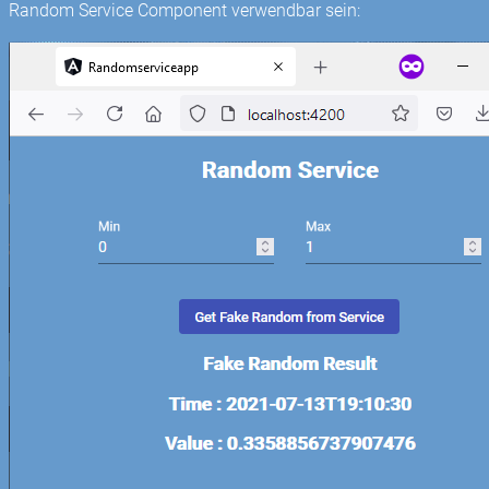
Random Service Component verwendbar sein: